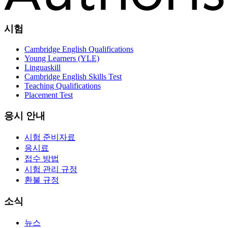
시험
Cambridge English Qualifications
Young Learners (YLE)
Linguaskill
Cambridge English Skills Test
Teaching Qualifications
Placement Test
응시 안내
시험 준비자료
응시료
접수 방법
시험 관리 규정
환불 규정
소식
뉴스