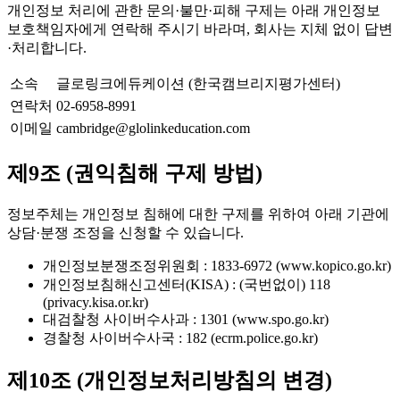
개인정보 처리에 관한 문의·불만·피해 구제는 아래 개인정보
보호책임자에게 연락해 주시기 바라며, 회사는 지체 없이 답변
·처리합니다.
소속
글로링크에듀케이션 (한국캠브리지평가센터)
연락처
02-6958-8991
이메일
cambridge@glolinkeducation.com
제9조 (권익침해 구제 방법)
정보주체는 개인정보 침해에 대한 구제를 위하여 아래 기관에
상담·분쟁 조정을 신청할 수 있습니다.
개인정보분쟁조정위원회 : 1833-6972 (www.kopico.go.kr)
개인정보침해신고센터(KISA) : (국번없이) 118
(privacy.kisa.or.kr)
대검찰청 사이버수사과 : 1301 (www.spo.go.kr)
경찰청 사이버수사국 : 182 (ecrm.police.go.kr)
제10조 (개인정보처리방침의 변경)