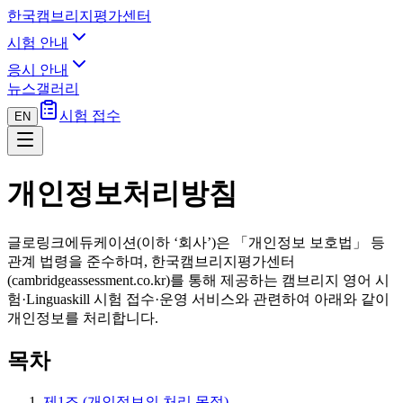
한국캠브리지평가센터
시험 안내
응시 안내
뉴스
갤러리
시험 접수
EN
개인정보처리방침
글로링크에듀케이션(이하 ‘회사’)은 「개인정보 보호법」 등
관계 법령을 준수하며, 한국캠브리지평가센터
(cambridgeassessment.co.kr)를 통해 제공하는 캠브리지 영어 시
험·Linguaskill 시험 접수·운영 서비스와 관련하여 아래와 같이
개인정보를 처리합니다.
목차
제1조 (개인정보의 처리 목적)