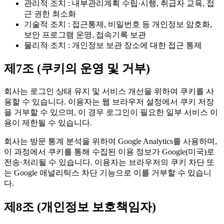
관리적 조치 : 내부관리계획 수립·시행, 취급자 교육, 접
근 권한 최소화
기술적 조치 : 접근통제, 비밀번호 등 개인정보 암호화,
보안 프로그램 운영, 접속기록 보관
물리적 조치 : 개인정보 보관 장소에 대한 접근 통제
제7조 (쿠키의 운영 및 거부)
회사는 로그인 상태 유지 및 서비스 개선을 위하여 쿠키를 사
용할 수 있습니다. 이용자는 웹 브라우저 설정에서 쿠키 저장
을 거부할 수 있으며, 이 경우 로그인이 필요한 일부 서비스 이
용이 제한될 수 있습니다.
회사는 방문 통계 분석을 위하여 Google Analytics를 사용하며,
이 과정에서 쿠키를 통해 수집된 이용 정보가 Google(미국)로
전송·처리될 수 있습니다. 이용자는 브라우저의 쿠키 차단 또
는 Google 애널리틱스 차단 기능으로 이를 거부할 수 있습니
다.
제8조 (개인정보 보호책임자)