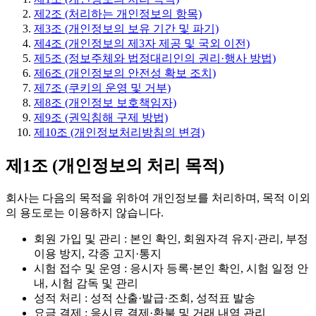
제2조 (처리하는 개인정보의 항목)
제3조 (개인정보의 보유 기간 및 파기)
제4조 (개인정보의 제3자 제공 및 국외 이전)
제5조 (정보주체와 법정대리인의 권리·행사 방법)
제6조 (개인정보의 안전성 확보 조치)
제7조 (쿠키의 운영 및 거부)
제8조 (개인정보 보호책임자)
제9조 (권익침해 구제 방법)
제10조 (개인정보처리방침의 변경)
제1조 (개인정보의 처리 목적)
회사는 다음의 목적을 위하여 개인정보를 처리하며, 목적 이외
의 용도로는 이용하지 않습니다.
회원 가입 및 관리 : 본인 확인, 회원자격 유지·관리, 부정
이용 방지, 각종 고지·통지
시험 접수 및 운영 : 응시자 등록·본인 확인, 시험 일정 안
내, 시험 감독 및 관리
성적 처리 : 성적 산출·발급·조회, 성적표 발송
요금 결제 : 응시료 결제·환불 및 거래 내역 관리