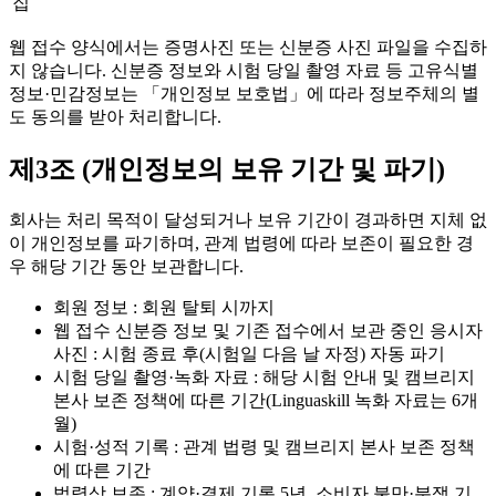
집
웹 접수 양식에서는 증명사진 또는 신분증 사진 파일을 수집하
지 않습니다. 신분증 정보와 시험 당일 촬영 자료 등 고유식별
정보·민감정보는 「개인정보 보호법」에 따라 정보주체의 별
도 동의를 받아 처리합니다.
제3조 (개인정보의 보유 기간 및 파기)
회사는 처리 목적이 달성되거나 보유 기간이 경과하면 지체 없
이 개인정보를 파기하며, 관계 법령에 따라 보존이 필요한 경
우 해당 기간 동안 보관합니다.
회원 정보 : 회원 탈퇴 시까지
웹 접수 신분증 정보 및 기존 접수에서 보관 중인 응시자
사진 : 시험 종료 후(시험일 다음 날 자정) 자동 파기
시험 당일 촬영·녹화 자료 : 해당 시험 안내 및 캠브리지
본사 보존 정책에 따른 기간(Linguaskill 녹화 자료는 6개
월)
시험·성적 기록 : 관계 법령 및 캠브리지 본사 보존 정책
에 따른 기간
법령상 보존 : 계약·결제 기록 5년, 소비자 불만·분쟁 기