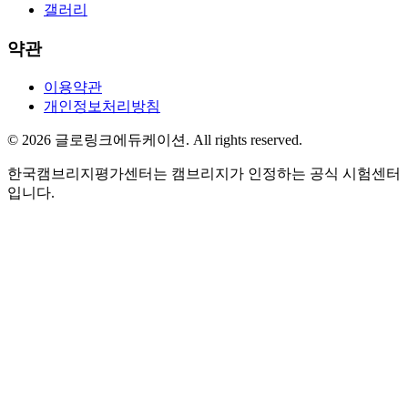
갤러리
약관
이용약관
개인정보처리방침
©
2026
글로링크에듀케이션
. All rights reserved.
한국캠브리지평가센터는 캠브리지가 인정하는 공식 시험센터
입니다.