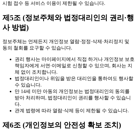
시험 접수 등 서비스 이용이 제한될 수 있습니다.
제5조 (정보주체와 법정대리인의 권리·행
사 방법)
정보주체는 언제든지 개인정보 열람·정정·삭제·처리정지 및
동의 철회를 요구할 수 있습니다.
권리 행사는 마이페이지에서 직접 하거나 개인정보 보호
책임자에게 서면·이메일로 신청할 수 있으며, 회사는 지
체 없이 조치합니다.
법정대리인이나 위임을 받은 대리인을 통하여도 행사할
수 있습니다.
만 14세 미만 아동의 개인정보는 법정대리인의 동의를
받아 처리하며, 법정대리인이 권리를 행사할 수 있습니
다.
관계 법령에 따라 열람·삭제 등이 제한될 수 있습니다.
제6조 (개인정보의 안전성 확보 조치)