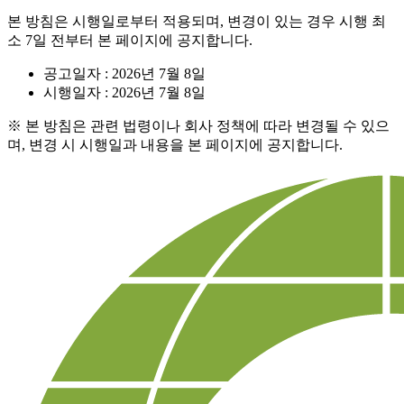
본 방침은 시행일로부터 적용되며, 변경이 있는 경우 시행 최
소 7일 전부터 본 페이지에 공지합니다.
공고일자 : 2026년 7월 8일
시행일자 : 2026년 7월 8일
※ 본 방침은 관련 법령이나 회사 정책에 따라 변경될 수 있으
며, 변경 시 시행일과 내용을 본 페이지에 공지합니다.