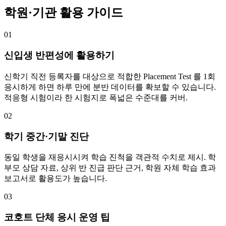
학원·기관 활용 가이드
01
신입생 반편성에 활용하기
신학기 직전 등록자를 대상으로 적합한 Placement Test 를 1회
응시하게 하면 하루 만에 분반 데이터를 확보할 수 있습니다.
적응형 시험이라 한 시험지로 폭넓은 수준대를 커버.
02
학기 중간·기말 진단
동일 학생을 재응시시켜 학습 진척을 객관적 수치로 제시. 학
부모 상담 자료, 상위 반 진급 판단 근거, 학원 자체 학습 효과
보고서로 활용도가 높습니다.
03
코호트 단체 응시 운영 팁