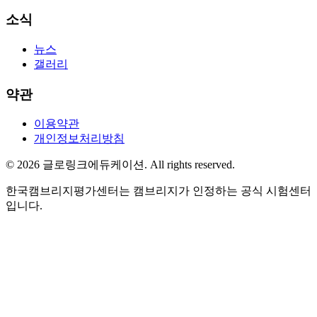
소식
뉴스
갤러리
약관
이용약관
개인정보처리방침
©
2026
글로링크에듀케이션
. All rights reserved.
한국캠브리지평가센터는 캠브리지가 인정하는 공식 시험센터
입니다.