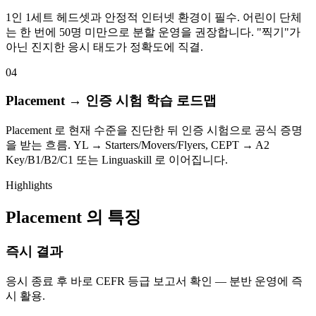
1인 1세트 헤드셋과 안정적 인터넷 환경이 필수. 어린이 단체
는 한 번에 50명 미만으로 분할 운영을 권장합니다. "찍기"가
아닌 진지한 응시 태도가 정확도에 직결.
04
Placement → 인증 시험 학습 로드맵
Placement 로 현재 수준을 진단한 뒤 인증 시험으로 공식 증명
을 받는 흐름. YL → Starters/Movers/Flyers, CEPT → A2
Key/B1/B2/C1 또는 Linguaskill 로 이어집니다.
Highlights
Placement 의 특징
즉시 결과
응시 종료 후 바로 CEFR 등급 보고서 확인 — 분반 운영에 즉
시 활용.