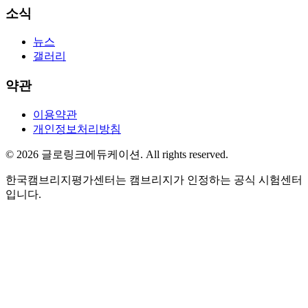
소식
뉴스
갤러리
약관
이용약관
개인정보처리방침
©
2026
글로링크에듀케이션
. All rights reserved.
한국캠브리지평가센터는 캠브리지가 인정하는 공식 시험센터
입니다.