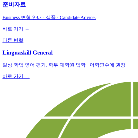
준비자료
Business 변형 안내 · 샘플 · Candidate Advice.
바로 가기 →
다른 변형
Linguaskill General
일상·학업 영어 평가. 학부·대학원 입학 · 어학연수에 권장.
바로 가기 →